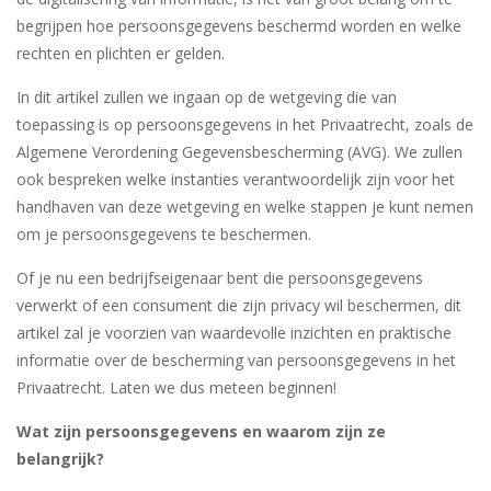
begrijpen hoe persoonsgegevens beschermd worden en welke
rechten en plichten er gelden.
In dit artikel zullen we ingaan op de wetgeving die van
toepassing is op persoonsgegevens in het Privaatrecht, zoals de
Algemene Verordening Gegevensbescherming (AVG). We zullen
ook bespreken welke instanties verantwoordelijk zijn voor het
handhaven van deze wetgeving en welke stappen je kunt nemen
om je persoonsgegevens te beschermen.
Of je nu een bedrijfseigenaar bent die persoonsgegevens
verwerkt of een consument die zijn privacy wil beschermen, dit
artikel zal je voorzien van waardevolle inzichten en praktische
informatie over de bescherming van persoonsgegevens in het
Privaatrecht. Laten we dus meteen beginnen!
Wat zijn persoonsgegevens en waarom zijn ze
belangrijk?