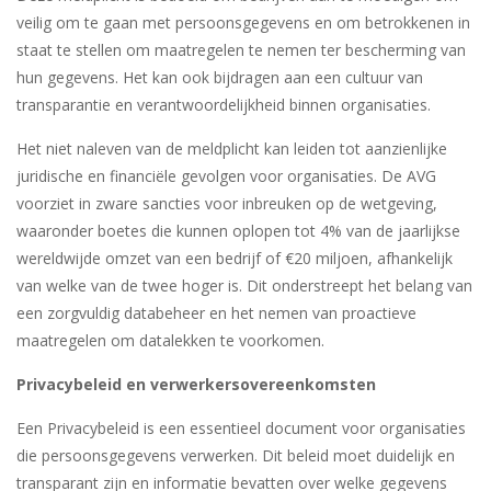
veilig om te gaan met persoonsgegevens en om betrokkenen in
staat te stellen om maatregelen te nemen ter bescherming van
hun gegevens. Het kan ook bijdragen aan een cultuur van
transparantie en verantwoordelijkheid binnen organisaties.
Het niet naleven van de meldplicht kan leiden tot aanzienlijke
juridische en financiële gevolgen voor organisaties. De AVG
voorziet in zware sancties voor inbreuken op de wetgeving,
waaronder boetes die kunnen oplopen tot 4% van de jaarlijkse
wereldwijde omzet van een bedrijf of €20 miljoen, afhankelijk
van welke van de twee hoger is. Dit onderstreept het belang van
een zorgvuldig databeheer en het nemen van proactieve
maatregelen om datalekken te voorkomen.
Privacybeleid en verwerkersovereenkomsten
Een Privacybeleid is een essentieel document voor organisaties
die persoonsgegevens verwerken. Dit beleid moet duidelijk en
transparant zijn en informatie bevatten over welke gegevens