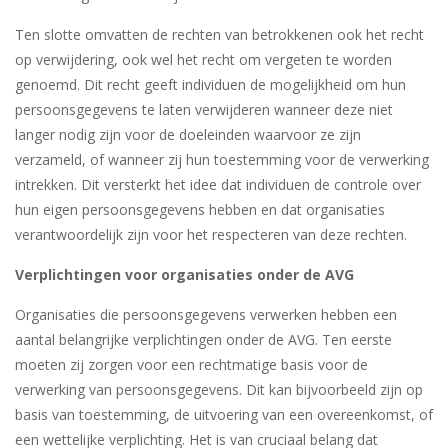
Ten slotte omvatten de rechten van betrokkenen ook het recht
op verwijdering, ook wel het recht om vergeten te worden
genoemd. Dit recht geeft individuen de mogelijkheid om hun
persoonsgegevens te laten verwijderen wanneer deze niet
langer nodig zijn voor de doeleinden waarvoor ze zijn
verzameld, of wanneer zij hun toestemming voor de verwerking
intrekken. Dit versterkt het idee dat individuen de controle over
hun eigen persoonsgegevens hebben en dat organisaties
verantwoordelijk zijn voor het respecteren van deze rechten.
Verplichtingen voor organisaties onder de AVG
Organisaties die persoonsgegevens verwerken hebben een
aantal belangrijke verplichtingen onder de AVG. Ten eerste
moeten zij zorgen voor een rechtmatige basis voor de
verwerking van persoonsgegevens. Dit kan bijvoorbeeld zijn op
basis van toestemming, de uitvoering van een overeenkomst, of
een wettelijke verplichting. Het is van cruciaal belang dat