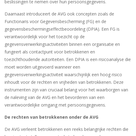
beslissingen te nemen over hun persoonsgegevens.
Daarnaast introduceert de AVG ook concepten zoals de
Functionaris voor Gegevensbescherming (FG) en de
gegevensbeschermingseffectbeoordeling (DPIA). Een FG is
verantwoordelijk voor het toezicht op de
gegevensverwerkingsactiviteiten binnen een organisatie en
fungeert als contactpunt voor betrokkenen en
toezichthoudende autoriteiten. Een DPIA is een risicoanalyse die
moet worden uitgevoerd wanneer een
gegevensverwerkingsactiviteit waarschijnlijk een hoog risico
inhoudt voor de rechten en vrijheden van betrokkenen. Deze
instrumenten zijn van cruciaal belang voor het waarborgen van
de naleving van de AVG en het bevorderen van een
verantwoordelijke omgang met persoonsgegevens.
De rechten van betrokkenen onder de AVG
De AVG verleent betrokkenen een reeks belangrijke rechten die