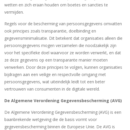
wetten en zich eraan houden om boetes en sancties te
vermijden.
Regels voor de bescherming van persoonsgegevens omvatten
ook principes zoals transparantie, doelbinding en
gegevensminimalisatie. Dit betekent dat organisaties alleen die
persoonsgegevens mogen verzamelen die noodzakelijk zijn
voor het specifieke doel waarvoor ze worden verwerkt, en dat
ze deze gegevens op een transparante manier moeten
verwerken. Door deze principes te volgen, kunnen organisaties
bijdragen aan een veilige en respectvolle omgang met
persoonsgegevens, wat uiteindelijk leidt tot een beter
vertrouwen van consumenten in de digitale wereld.
De Algemene Verordening Gegevensbescherming (AVG)
De Algemene Verordening Gegevensbescherming (AVG) is een
baanbrekende wetgeving die de basis vormt voor
gegevensbescherming binnen de Europese Unie. De AVG is