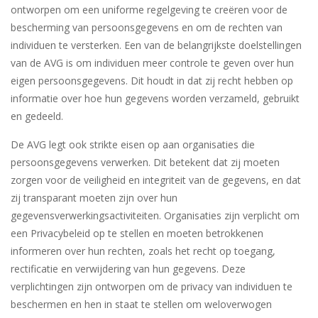
ontworpen om een uniforme regelgeving te creëren voor de
bescherming van persoonsgegevens en om de rechten van
individuen te versterken. Een van de belangrijkste doelstellingen
van de AVG is om individuen meer controle te geven over hun
eigen persoonsgegevens. Dit houdt in dat zij recht hebben op
informatie over hoe hun gegevens worden verzameld, gebruikt
en gedeeld.
De AVG legt ook strikte eisen op aan organisaties die
persoonsgegevens verwerken. Dit betekent dat zij moeten
zorgen voor de veiligheid en integriteit van de gegevens, en dat
zij transparant moeten zijn over hun
gegevensverwerkingsactiviteiten. Organisaties zijn verplicht om
een Privacybeleid op te stellen en moeten betrokkenen
informeren over hun rechten, zoals het recht op toegang,
rectificatie en verwijdering van hun gegevens. Deze
verplichtingen zijn ontworpen om de privacy van individuen te
beschermen en hen in staat te stellen om weloverwogen