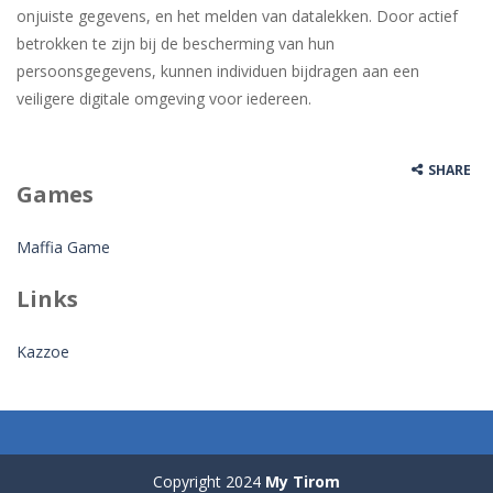
onjuiste gegevens, en het melden van datalekken. Door actief
betrokken te zijn bij de bescherming van hun
persoonsgegevens, kunnen individuen bijdragen aan een
veiligere digitale omgeving voor iedereen.
SHARE
Games
Maffia Game
Links
Kazzoe
Copyright 2024
My Tirom