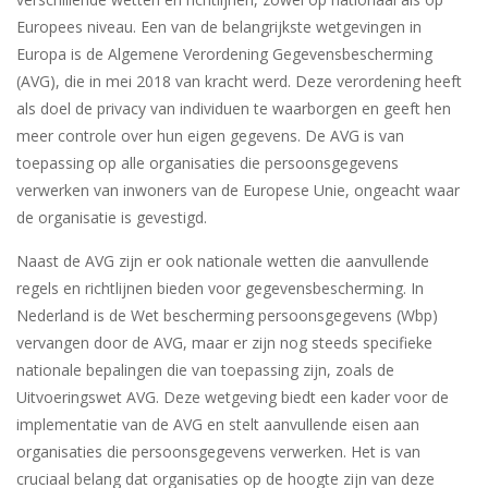
Europees niveau. Een van de belangrijkste wetgevingen in
Europa is de Algemene Verordening Gegevensbescherming
(AVG), die in mei 2018 van kracht werd. Deze verordening heeft
als doel de privacy van individuen te waarborgen en geeft hen
meer controle over hun eigen gegevens. De AVG is van
toepassing op alle organisaties die persoonsgegevens
verwerken van inwoners van de Europese Unie, ongeacht waar
de organisatie is gevestigd.
Naast de AVG zijn er ook nationale wetten die aanvullende
regels en richtlijnen bieden voor gegevensbescherming. In
Nederland is de Wet bescherming persoonsgegevens (Wbp)
vervangen door de AVG, maar er zijn nog steeds specifieke
nationale bepalingen die van toepassing zijn, zoals de
Uitvoeringswet AVG. Deze wetgeving biedt een kader voor de
implementatie van de AVG en stelt aanvullende eisen aan
organisaties die persoonsgegevens verwerken. Het is van
cruciaal belang dat organisaties op de hoogte zijn van deze