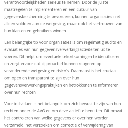
verantwoordelijkheden serieus te nemen. Door de juiste
maatregelen te implementeren en een cultuur van
gegevensbescherming te bevorderen, kunnen organisaties niet
alleen voldoen aan de wetgeving, maar ook het vertrouwen van
hun klanten en gebruikers winnen.
Een belangrijke tip voor organisaties is om regelmatig audits en
evaluaties van hun gegevensverwerkingsactiviteiten uit te
voeren. Dit helpt om eventuele tekortkomingen te identificeren
en zorgt ervoor dat zij proactief kunnen reageren op
veranderende wetgeving en risico’s. Daarnaast is het cruciaal
om open en transparant te zijn over hun
gegevensverwerkingspraktijken en betrokkenen te informeren
over hun rechten.
Voor individuen is het belangrijk om zich bewust te zijn van hun
rechten onder de AVG en om deze actief te benutten. Dit omvat
het controleren van welke gegevens er over hen worden
verzameld, het verzoeken om correctie of verwijdering van