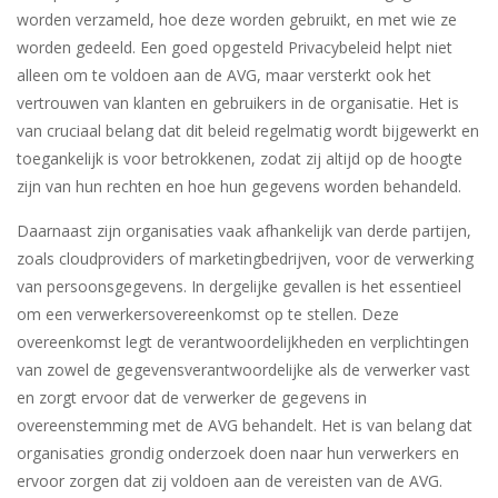
worden verzameld, hoe deze worden gebruikt, en met wie ze
worden gedeeld. Een goed opgesteld Privacybeleid helpt niet
alleen om te voldoen aan de AVG, maar versterkt ook het
vertrouwen van klanten en gebruikers in de organisatie. Het is
van cruciaal belang dat dit beleid regelmatig wordt bijgewerkt en
toegankelijk is voor betrokkenen, zodat zij altijd op de hoogte
zijn van hun rechten en hoe hun gegevens worden behandeld.
Daarnaast zijn organisaties vaak afhankelijk van derde partijen,
zoals cloudproviders of marketingbedrijven, voor de verwerking
van persoonsgegevens. In dergelijke gevallen is het essentieel
om een verwerkersovereenkomst op te stellen. Deze
overeenkomst legt de verantwoordelijkheden en verplichtingen
van zowel de gegevensverantwoordelijke als de verwerker vast
en zorgt ervoor dat de verwerker de gegevens in
overeenstemming met de AVG behandelt. Het is van belang dat
organisaties grondig onderzoek doen naar hun verwerkers en
ervoor zorgen dat zij voldoen aan de vereisten van de AVG.