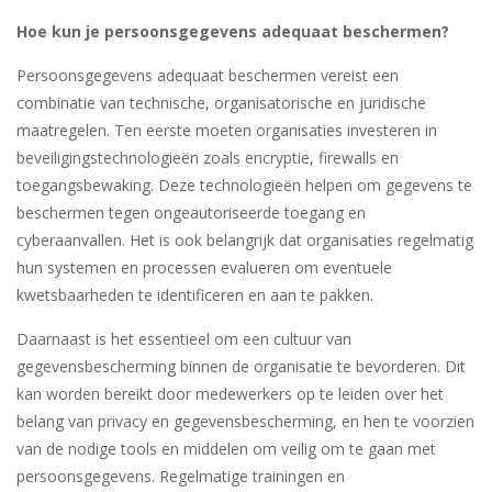
Hoe kun je persoonsgegevens adequaat beschermen?
Persoonsgegevens adequaat beschermen vereist een
combinatie van technische, organisatorische en juridische
maatregelen. Ten eerste moeten organisaties investeren in
beveiligingstechnologieën zoals encryptie, firewalls en
toegangsbewaking. Deze technologieën helpen om gegevens te
beschermen tegen ongeautoriseerde toegang en
cyberaanvallen. Het is ook belangrijk dat organisaties regelmatig
hun systemen en processen evalueren om eventuele
kwetsbaarheden te identificeren en aan te pakken.
Daarnaast is het essentieel om een cultuur van
gegevensbescherming binnen de organisatie te bevorderen. Dit
kan worden bereikt door medewerkers op te leiden over het
belang van privacy en gegevensbescherming, en hen te voorzien
van de nodige tools en middelen om veilig om te gaan met
persoonsgegevens. Regelmatige trainingen en