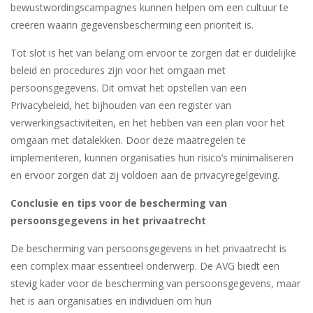
bewustwordingscampagnes kunnen helpen om een cultuur te
creëren waarin gegevensbescherming een prioriteit is.
Tot slot is het van belang om ervoor te zorgen dat er duidelijke
beleid en procedures zijn voor het omgaan met
persoonsgegevens. Dit omvat het opstellen van een
Privacybeleid, het bijhouden van een register van
verwerkingsactiviteiten, en het hebben van een plan voor het
omgaan met datalekken. Door deze maatregelen te
implementeren, kunnen organisaties hun risico’s minimaliseren
en ervoor zorgen dat zij voldoen aan de privacyregelgeving.
Conclusie en tips voor de bescherming van
persoonsgegevens in het privaatrecht
De bescherming van persoonsgegevens in het privaatrecht is
een complex maar essentieel onderwerp. De AVG biedt een
stevig kader voor de bescherming van persoonsgegevens, maar
het is aan organisaties en individuen om hun