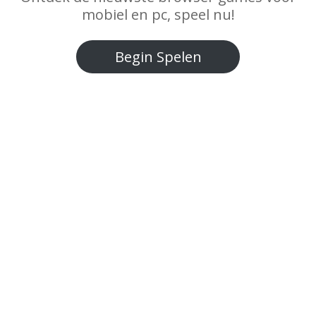
mobiel en pc, speel nu!
Begin Spelen