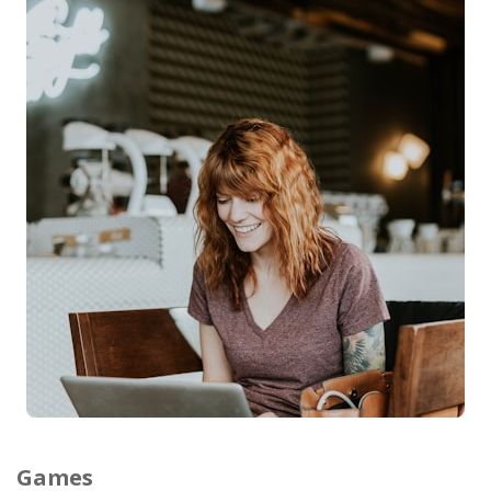
Games