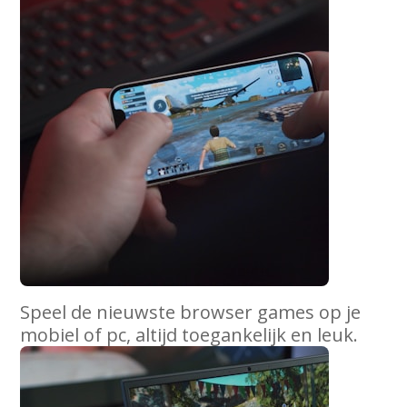
Speel de nieuwste browser games op je
mobiel of pc, altijd toegankelijk en leuk.