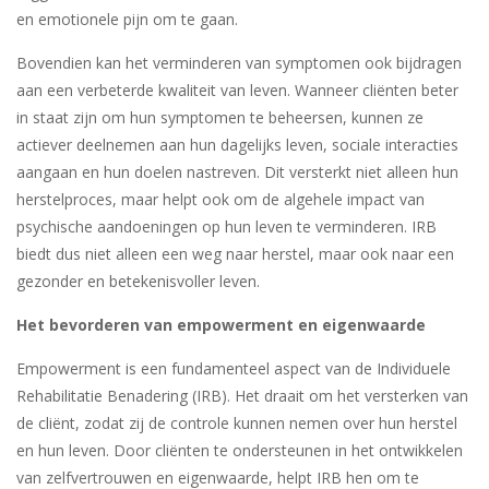
en emotionele pijn om te gaan.
Bovendien kan het verminderen van symptomen ook bijdragen
aan een verbeterde kwaliteit van leven. Wanneer cliënten beter
in staat zijn om hun symptomen te beheersen, kunnen ze
actiever deelnemen aan hun dagelijks leven, sociale interacties
aangaan en hun doelen nastreven. Dit versterkt niet alleen hun
herstelproces, maar helpt ook om de algehele impact van
psychische aandoeningen op hun leven te verminderen. IRB
biedt dus niet alleen een weg naar herstel, maar ook naar een
gezonder en betekenisvoller leven.
Het bevorderen van empowerment en eigenwaarde
Empowerment is een fundamenteel aspect van de Individuele
Rehabilitatie Benadering (IRB). Het draait om het versterken van
de cliënt, zodat zij de controle kunnen nemen over hun herstel
en hun leven. Door cliënten te ondersteunen in het ontwikkelen
van zelfvertrouwen en eigenwaarde, helpt IRB hen om te