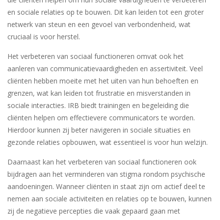
en sociale relaties op te bouwen. Dit kan leiden tot een groter
netwerk van steun en een gevoel van verbondenheid, wat
cruciaal is voor herstel.
Het verbeteren van sociaal functioneren omvat ook het
aanleren van communicatievaardigheden en assertiviteit. Veel
cliënten hebben moeite met het uiten van hun behoeften en
grenzen, wat kan leiden tot frustratie en misverstanden in
sociale interacties. IRB biedt trainingen en begeleiding die
cliënten helpen om effectievere communicators te worden.
Hierdoor kunnen zij beter navigeren in sociale situaties en
gezonde relaties opbouwen, wat essentieel is voor hun welzijn.
Daarnaast kan het verbeteren van sociaal functioneren ook
bijdragen aan het verminderen van stigma rondom psychische
aandoeningen. Wanneer cliënten in staat zijn om actief deel te
nemen aan sociale activiteiten en relaties op te bouwen, kunnen
zij de negatieve percepties die vaak gepaard gaan met