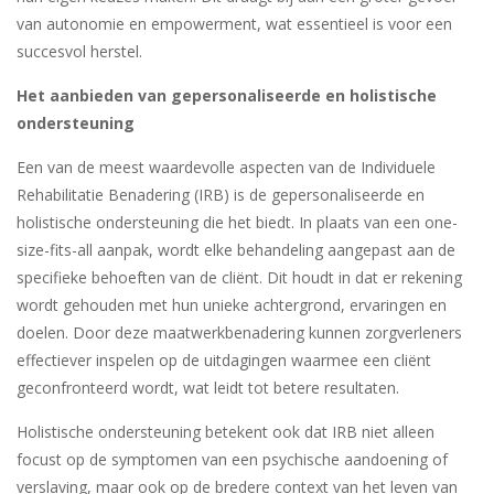
van autonomie en empowerment, wat essentieel is voor een
succesvol herstel.
Het aanbieden van gepersonaliseerde en holistische
ondersteuning
Een van de meest waardevolle aspecten van de Individuele
Rehabilitatie Benadering (IRB) is de gepersonaliseerde en
holistische ondersteuning die het biedt. In plaats van een one-
size-fits-all aanpak, wordt elke behandeling aangepast aan de
specifieke behoeften van de cliënt. Dit houdt in dat er rekening
wordt gehouden met hun unieke achtergrond, ervaringen en
doelen. Door deze maatwerkbenadering kunnen zorgverleners
effectiever inspelen op de uitdagingen waarmee een cliënt
geconfronteerd wordt, wat leidt tot betere resultaten.
Holistische ondersteuning betekent ook dat IRB niet alleen
focust op de symptomen van een psychische aandoening of
verslaving, maar ook op de bredere context van het leven van