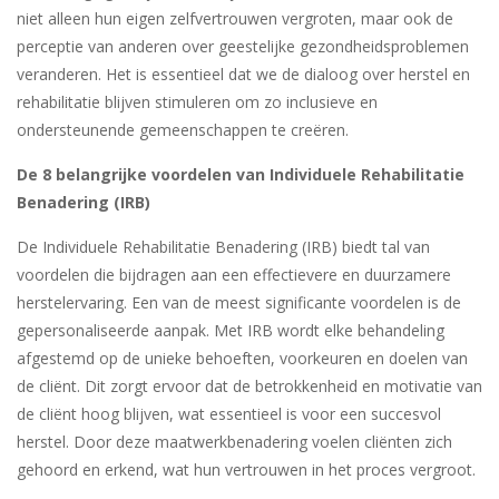
niet alleen hun eigen zelfvertrouwen vergroten, maar ook de
perceptie van anderen over geestelijke gezondheidsproblemen
veranderen. Het is essentieel dat we de dialoog over herstel en
rehabilitatie blijven stimuleren om zo inclusieve en
ondersteunende gemeenschappen te creëren.
De 8 belangrijke voordelen van Individuele Rehabilitatie
Benadering (IRB)
De Individuele Rehabilitatie Benadering (IRB) biedt tal van
voordelen die bijdragen aan een effectievere en duurzamere
herstelervaring. Een van de meest significante voordelen is de
gepersonaliseerde aanpak. Met IRB wordt elke behandeling
afgestemd op de unieke behoeften, voorkeuren en doelen van
de cliënt. Dit zorgt ervoor dat de betrokkenheid en motivatie van
de cliënt hoog blijven, wat essentieel is voor een succesvol
herstel. Door deze maatwerkbenadering voelen cliënten zich
gehoord en erkend, wat hun vertrouwen in het proces vergroot.