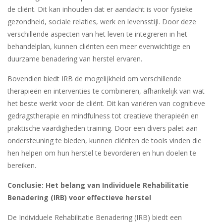
de cliënt. Dit kan inhouden dat er aandacht is voor fysieke
gezondheid, sociale relaties, werk en levensstijl. Door deze
verschillende aspecten van het leven te integreren in het
behandelplan, kunnen cliënten een meer evenwichtige en
duurzame benadering van herstel ervaren.
Bovendien biedt IRB de mogelijkheid om verschillende
therapieën en interventies te combineren, afhankelijk van wat
het beste werkt voor de cliënt. Dit kan variëren van cognitieve
gedragstherapie en mindfulness tot creatieve therapieën en
praktische vaardigheden training. Door een divers palet aan
ondersteuning te bieden, kunnen cliënten de tools vinden die
hen helpen om hun herstel te bevorderen en hun doelen te
bereiken.
Conclusie: Het belang van Individuele Rehabilitatie
Benadering (IRB) voor effectieve herstel
De Individuele Rehabilitatie Benadering (IRB) biedt een