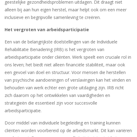
geestelijke gezondheidsproblemen uitdagen. Dit draagt niet
alleen bij aan hun eigen herstel, maar helpt ook om een meer
inclusieve en begripvolle samenleving te creëren.
Het vergroten van arbeidsparticipatie
Een van de belangrijkste doelstellingen van de Individuele
Rehabilitatie Benadering (IRB) is het vergroten van
arbeidsparticipatie onder cliënten. Werk speelt een cruciale rol in
ons leven; het biedt niet alleen financiële stabiliteit, maar ook
een gevoel van doel en structuur. Voor mensen die herstellen
van psychische aandoeningen of verslavingen kan het vinden en
behouden van werk echter een grote uitdaging zijn. IRB richt
zich daarom op het ontwikkelen van vaardigheden en
strategieën die essentieel zijn voor succesvolle
arbeidsparticipatie.
Door middel van individuele begeleiding en training kunnen
cliënten worden voorbereid op de arbeidsmarkt. Dit kan variëren