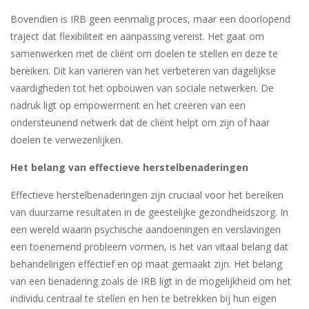
Bovendien is IRB geen eenmalig proces, maar een doorlopend
traject dat flexibiliteit en aanpassing vereist. Het gaat om
samenwerken met de cliënt om doelen te stellen en deze te
bereiken. Dit kan variëren van het verbeteren van dagelijkse
vaardigheden tot het opbouwen van sociale netwerken. De
nadruk ligt op empowerment en het creëren van een
ondersteunend netwerk dat de cliënt helpt om zijn of haar
doelen te verwezenlijken.
Het belang van effectieve herstelbenaderingen
Effectieve herstelbenaderingen zijn cruciaal voor het bereiken
van duurzame resultaten in de geestelijke gezondheidszorg. In
een wereld waarin psychische aandoeningen en verslavingen
een toenemend probleem vormen, is het van vitaal belang dat
behandelingen effectief en op maat gemaakt zijn. Het belang
van een benadering zoals de IRB ligt in de mogelijkheid om het
individu centraal te stellen en hen te betrekken bij hun eigen