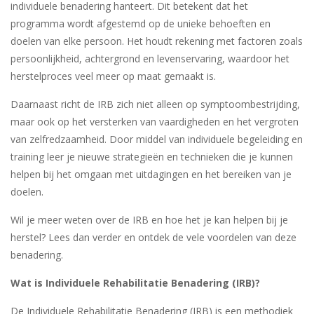
individuele benadering hanteert. Dit betekent dat het
programma wordt afgestemd op de unieke behoeften en
doelen van elke persoon. Het houdt rekening met factoren zoals
persoonlijkheid, achtergrond en levenservaring, waardoor het
herstelproces veel meer op maat gemaakt is.
Daarnaast richt de IRB zich niet alleen op symptoombestrijding,
maar ook op het versterken van vaardigheden en het vergroten
van zelfredzaamheid. Door middel van individuele begeleiding en
training leer je nieuwe strategieën en technieken die je kunnen
helpen bij het omgaan met uitdagingen en het bereiken van je
doelen.
Wil je meer weten over de IRB en hoe het je kan helpen bij je
herstel? Lees dan verder en ontdek de vele voordelen van deze
benadering.
Wat is Individuele Rehabilitatie Benadering (IRB)?
De Individuele Rehabilitatie Benadering (IRB) is een methodiek